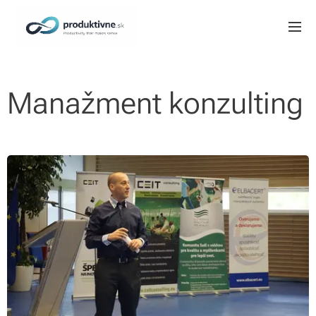
Manažment konzulting