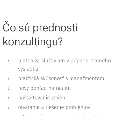
Čo sú prednosti
konzultingu?
platba za služby len v prípade reálneho
výsledku
praktická skúsenosť s manažmentom
nový pohľad na realitu
naštartovanie zmien
otváranie a riešenie problémov