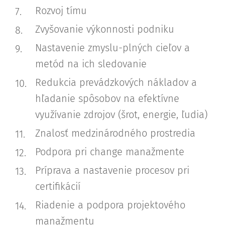
Rozvoj tímu
Zvyšovanie výkonnosti podniku
Nastavenie zmyslu-plných cieľov a
metód na ich sledovanie
Redukcia prevádzkových nákladov a
hľadanie spôsobov na efektívne
využívanie zdrojov (šrot, energie, ľudia)
Znalosť medzinárodného prostredia
Podpora pri change manažmente
Príprava a nastavenie procesov pri
certifikácií
Riadenie a podpora projektového
manažmentu