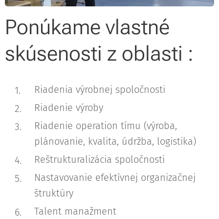
Ponúkame vlastné
skúsenosti z oblasti :
Riadenia výrobnej spoločnosti
Riadenie výroby
Riadenie operation tímu (výroba,
plánovanie, kvalita, údržba, logistika)
Reštrukturalizácia spoločnosti
Nastavovanie efektívnej organizačnej
štruktúry
Talent manažment